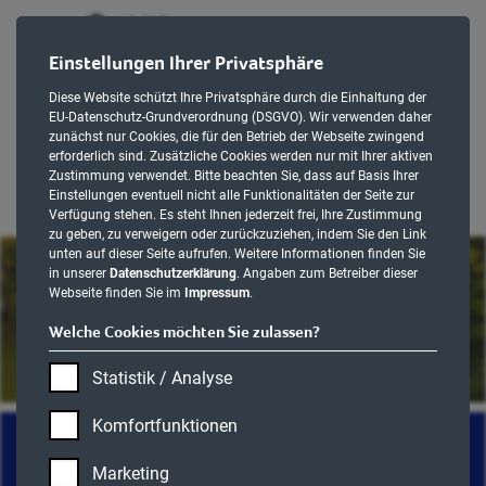
14°C
Einstellungen Ihrer Privatsphäre
Diese Website schützt Ihre Privatsphäre durch die Einhaltung der
EU-Datenschutz-Grundverordnung (DSGVO). Wir verwenden daher
zunächst nur Cookies, die für den Betrieb der Webseite zwingend
erforderlich sind. Zusätzliche Cookies werden nur mit Ihrer aktiven
Zustimmung verwendet. Bitte beachten Sie, dass auf Basis Ihrer
Einstellungen eventuell nicht alle Funktionalitäten der Seite zur
Verfügung stehen. Es steht Ihnen jederzeit frei, Ihre Zustimmung
zu geben, zu verweigern oder zurückzuziehen, indem Sie den Link
unten auf dieser Seite aufrufen. Weitere Informationen finden Sie
in unserer
Datenschutzerklärung
. Angaben zum Betreiber dieser
Webseite finden Sie im
Impressum
.
Welche Cookies möchten Sie zulassen?
Statistik / Analyse
Komfortfunktionen
Badespass unter freiem
Marketing